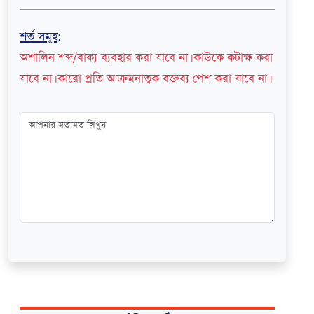
শর্ত সমূহ
:
অশালিন শব্দ/বাক্য ব্যবহার করা যাবে না। কাউকে কটাক্ষ করা
যাবে না। কারো প্রতি আক্রমনাত্বক বক্তব্য পেশ করা যাবে না।