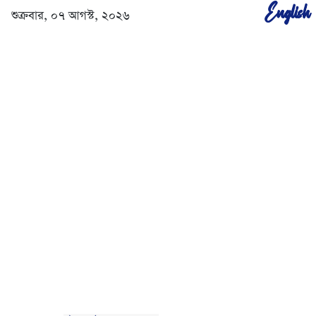
English
শুক্রবার, ০৭ আগস্ট, ২০২৬