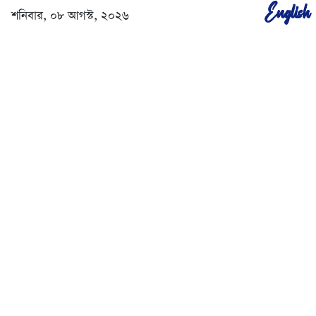
English
শনিবার, ০৮ আগস্ট, ২০২৬