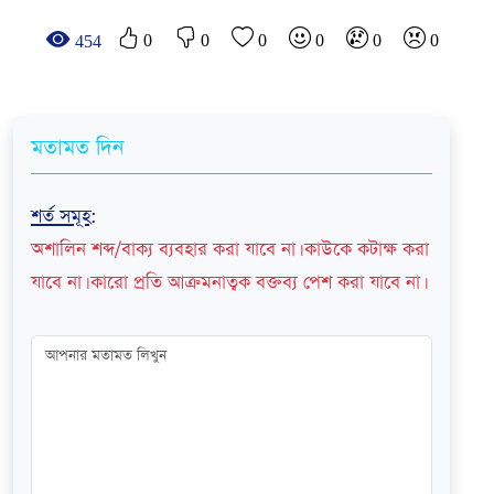
0
0
0
0
0
0
454
মতামত দিন
শর্ত সমূহ
:
অশালিন শব্দ/বাক্য ব্যবহার করা যাবে না। কাউকে কটাক্ষ করা
যাবে না। কারো প্রতি আক্রমনাত্বক বক্তব্য পেশ করা যাবে না।