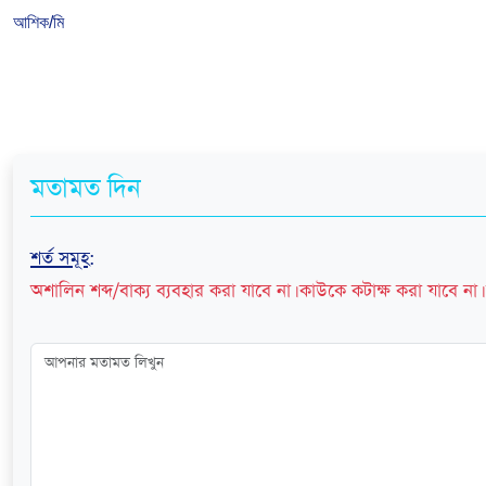
আশিক/মি
মতামত দিন
শর্ত সমূহ
:
অশালিন শব্দ/বাক্য ব্যবহার করা যাবে না। কাউকে কটাক্ষ করা যাবে না। 