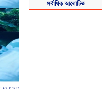
সর্বাধিক আলোচিত
ন
করে
বাংলাদেশ