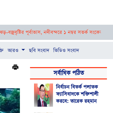
পূর্বাভাস, নদীবন্দরে ১ নম্বর সতর্ক সংকেত
রাষ্ট্রপতি নির্বাচ
্তি
আরও
ছবি সংবাদ
ভিডিও সংবাদ
সর্বাধিক পঠিত
নির্বাচন বিতর্ক পলাতক
ফ্যাসিবাদকে শক্তিশালী
করবে: তারেক রহমান