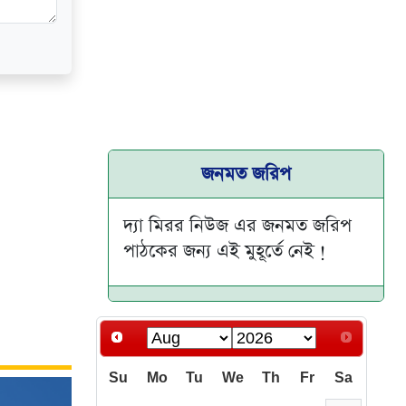
জনমত জরিপ
দ্যা মিরর নিউজ এর জনমত জরিপ
পাঠকের জন্য এই মুহূর্তে নেই !
Su
Mo
Tu
We
Th
Fr
Sa