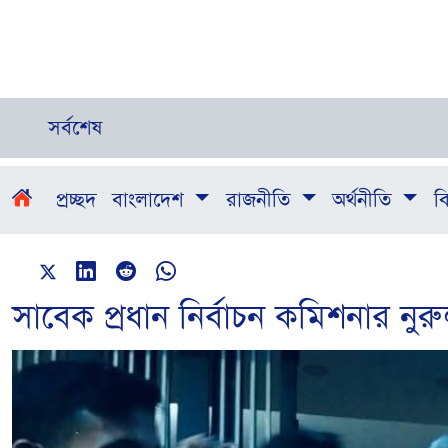
সর্বশেষ
প্রচ্ছদ
বাংলাদেশ
রাজনীতি
অর্থনীতি
বি
সাবেক প্রধান নির্বাচন কমিশনার নুরু