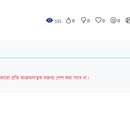
0
0
0
0
335
কারো প্রতি আক্রমনাত্বক বক্তব্য পেশ করা যাবে না।