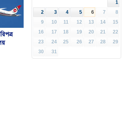
1
2
3
4
5
6
7
8
9
10
11
12
13
14
15
16
17
18
19
20
21
22
রিপত্র
ালয়
23
24
25
26
27
28
29
30
31