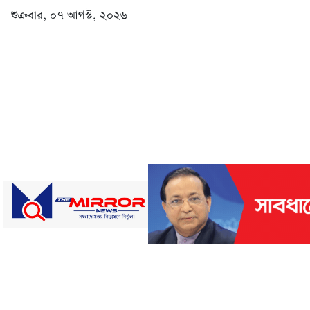
শুক্রবার, ০৭ আগস্ট, ২০২৬