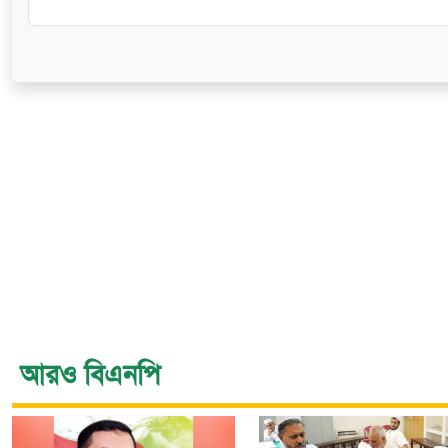
আরও বিএনপি