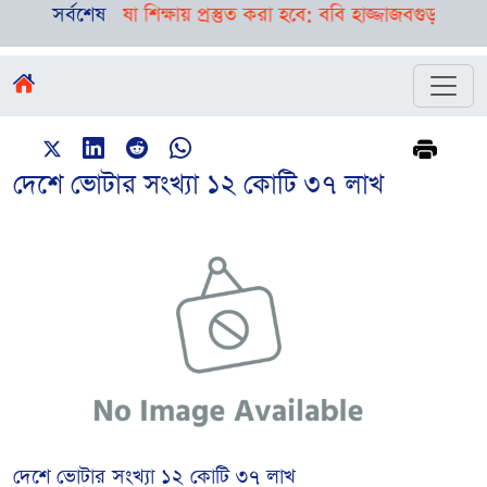
ও ভাষা শিক্ষায় প্রস্তুত করা হবে: ববি হাজ্জাজ
সর্বশেষ
বগুড়া-সিলেটে পৃথক
দেশে ভোটার সংখ্যা ১২ কোটি ৩৭ লাখ
দেশে ভোটার সংখ্যা ১২ কোটি ৩৭ লাখ