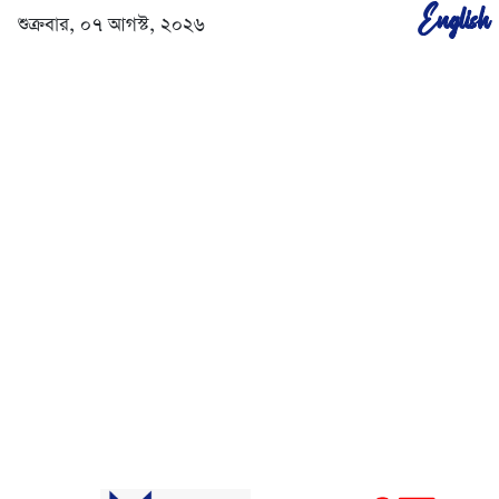
English
শুক্রবার, ০৭ আগস্ট, ২০২৬