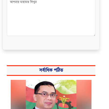
সর্বাধিক পঠিত