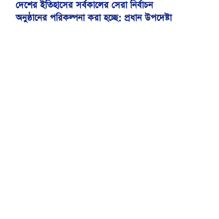
দেশের ইতিহাসের সর্বকালের সেরা নির্বাচন
অনুষ্ঠানের পরিকল্পনা করা হচ্ছে: প্রধান উপদেষ্টা