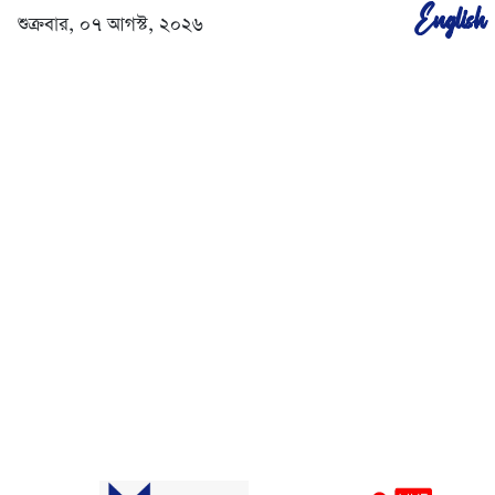
English
শুক্রবার, ০৭ আগস্ট, ২০২৬