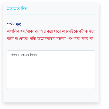
মতামত দিন
শর্ত সমূহ
:
অশালিন শব্দ/বাক্য ব্যবহার করা যাবে না। কাউকে কটাক্ষ করা
যাবে না। কারো প্রতি আক্রমনাত্বক বক্তব্য পেশ করা যাবে না।