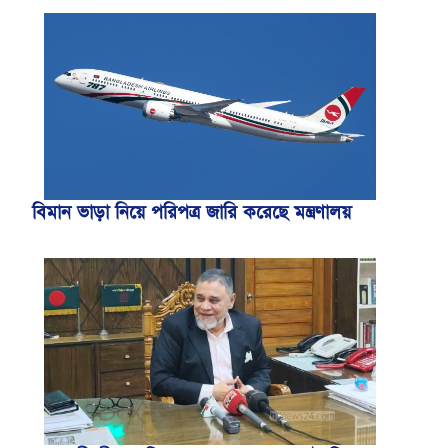
বিমান ভাড়া নিয়ে পরিপত্র জারি করেছে মন্ত্রণালয়