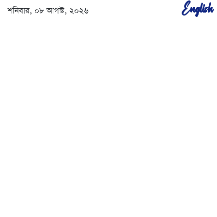
English
শনিবার, ০৮ আগস্ট, ২০২৬