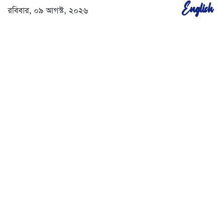
English
রবিবার, ০৯ আগস্ট, ২০২৬