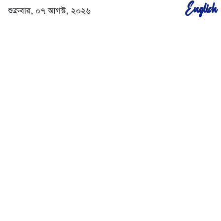
English
শুক্রবার, ০৭ আগস্ট, ২০২৬