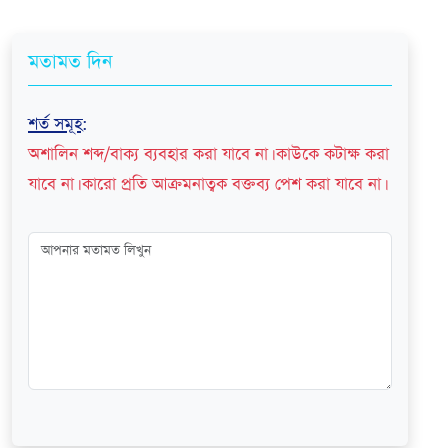
মতামত দিন
শর্ত সমূহ
:
অশালিন শব্দ/বাক্য ব্যবহার করা যাবে না। কাউকে কটাক্ষ করা
যাবে না। কারো প্রতি আক্রমনাত্বক বক্তব্য পেশ করা যাবে না।