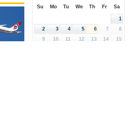
Su
Mo
Tu
We
Th
Fr
Sa
1
2
3
4
5
6
7
8
9
10
11
12
13
14
15
16
17
18
19
20
21
22
রিপত্র
ালয়
23
24
25
26
27
28
29
30
31