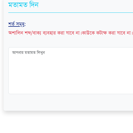
মতামত দিন
শর্ত সমূহ
:
অশালিন শব্দ/বাক্য ব্যবহার করা যাবে না। কাউকে কটাক্ষ করা যাবে না। 