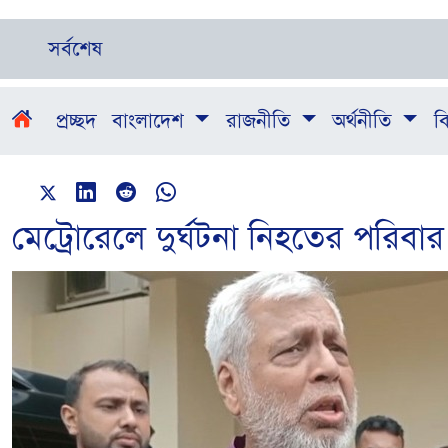
সর্বশেষ
প্রচ্ছদ
বাংলাদেশ
রাজনীতি
অর্থনীতি
বি
মেট্রোরেলে দুর্ঘটনা নিহতের পরিবা