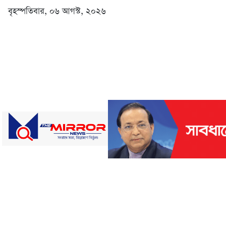
বৃহস্পতিবার, ০৬ আগস্ট, ২০২৬