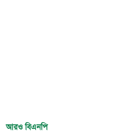
আরও বিএনপি