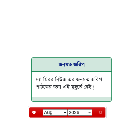
জনমত জরিপ
দ্যা মিরর নিউজ এর জনমত জরিপ
পাঠকের জন্য এই মুহূর্তে নেই !