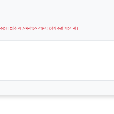
কারো প্রতি আক্রমনাত্বক বক্তব্য পেশ করা যাবে না।