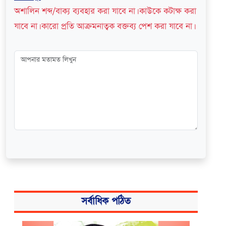
অশালিন শব্দ/বাক্য ব্যবহার করা যাবে না। কাউকে কটাক্ষ করা
যাবে না। কারো প্রতি আক্রমনাত্বক বক্তব্য পেশ করা যাবে না।
সর্বাধিক পঠিত