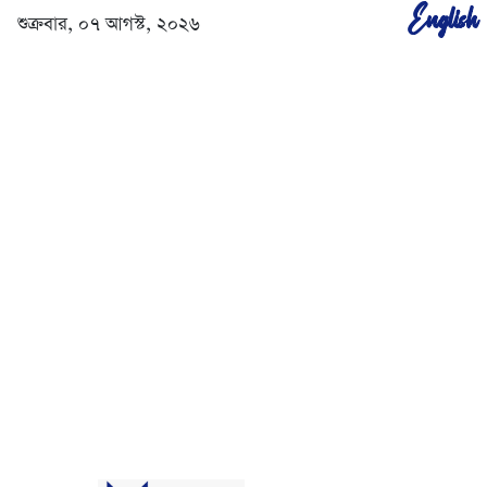
English
শুক্রবার, ০৭ আগস্ট, ২০২৬