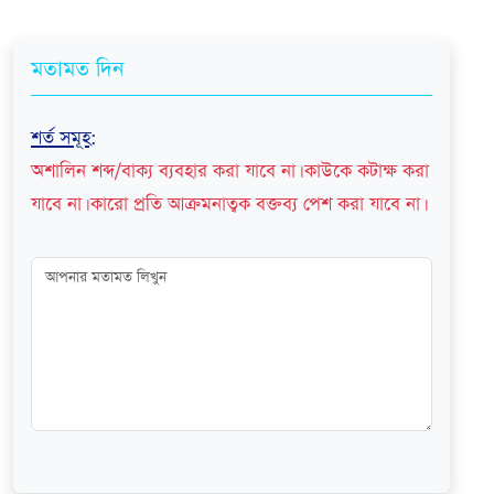
মতামত দিন
শর্ত সমূহ
:
অশালিন শব্দ/বাক্য ব্যবহার করা যাবে না। কাউকে কটাক্ষ করা
যাবে না। কারো প্রতি আক্রমনাত্বক বক্তব্য পেশ করা যাবে না।