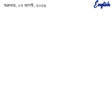
English
শুক্রবার, ০৭ আগস্ট, ২০২৬