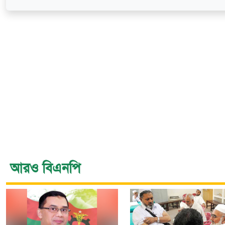
আরও বিএনপি