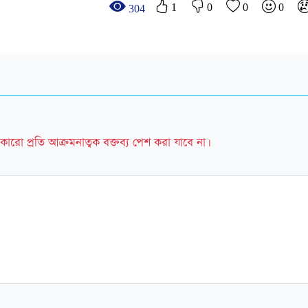
1
0
0
0
304
কারো প্রতি আক্রমনাত্বক বক্তব্য পেশ করা যাবে না।