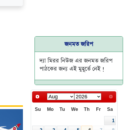
জনমত জরিপ
দ্যা মিরর নিউজ এর জনমত জরিপ
পাঠকের জন্য এই মুহূর্তে নেই !
Su
Mo
Tu
We
Th
Fr
Sa
1