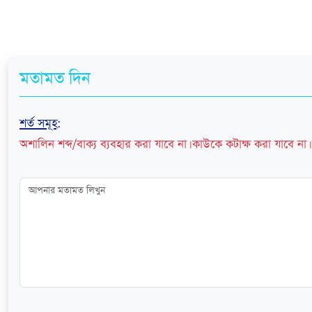
মতামত দিন
শর্ত সমূহ
:
অশালিন শব্দ/বাক্য ব্যবহার করা যাবে না। কাউকে কটাক্ষ করা যাবে না। 