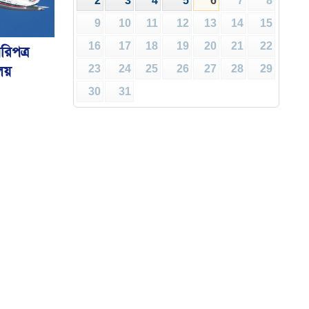
2
3
4
5
6
7
8
9
10
11
12
13
14
15
16
17
18
19
20
21
22
রিপত্র
ালয়
23
24
25
26
27
28
29
30
31