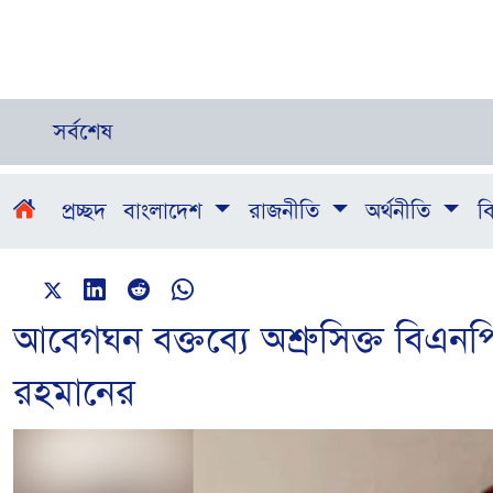
সর্বশেষ
প্রচ্ছদ
বাংলাদেশ
রাজনীতি
অর্থনীতি
বি
আবেগঘন বক্তব্যে অশ্রুসিক্ত বিএন
রহমানের