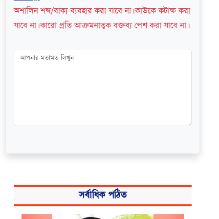
অশালিন শব্দ/বাক্য ব্যবহার করা যাবে না। কাউকে কটাক্ষ করা
যাবে না। কারো প্রতি আক্রমনাত্বক বক্তব্য পেশ করা যাবে না।
সর্বাধিক পঠিত