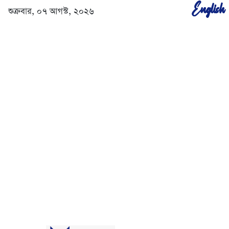
English
শুক্রবার, ০৭ আগস্ট, ২০২৬