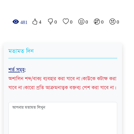
4
0
0
0
0
0
481
মতামত দিন
শর্ত সমূহ
:
অশালিন শব্দ/বাক্য ব্যবহার করা যাবে না। কাউকে কটাক্ষ করা
যাবে না। কারো প্রতি আক্রমনাত্বক বক্তব্য পেশ করা যাবে না।