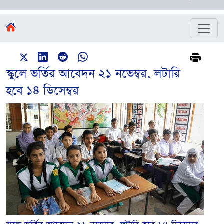
স্কুলে ভর্তির আবেদন ২১ নভেম্বর, লটারি
হবে ১৪ ডিসেম্বর