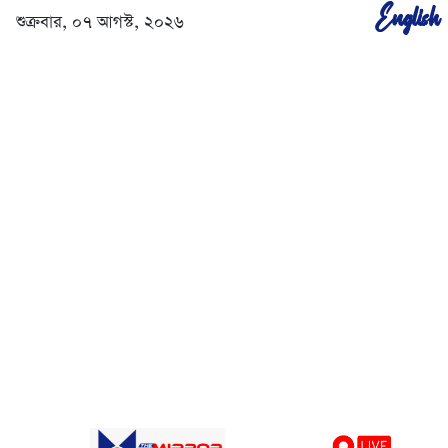
English
শুক্রবার, ০৭ আগস্ট, ২০২৬