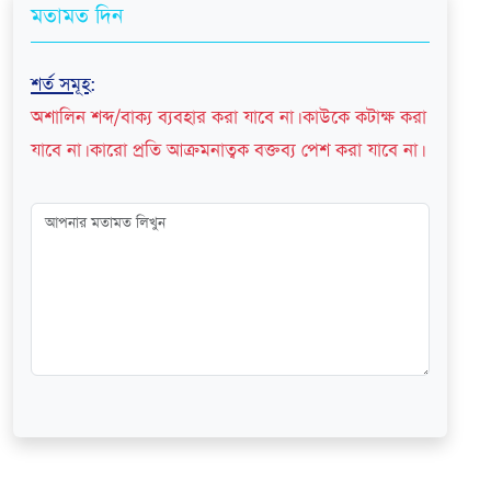
মতামত দিন
শর্ত সমূহ
:
অশালিন শব্দ/বাক্য ব্যবহার করা যাবে না। কাউকে কটাক্ষ করা
যাবে না। কারো প্রতি আক্রমনাত্বক বক্তব্য পেশ করা যাবে না।