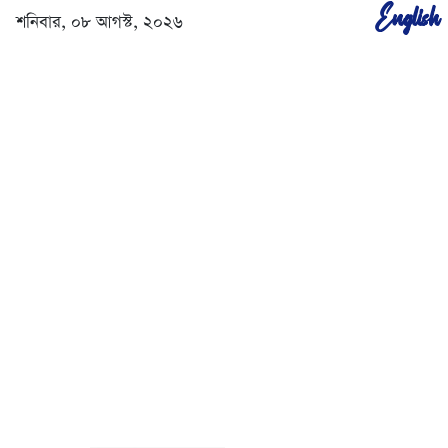
English
শনিবার, ০৮ আগস্ট, ২০২৬