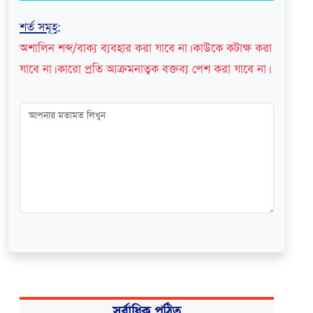
শর্ত সমূহ
:
অশালিন শব্দ/বাক্য ব্যবহার করা যাবে না। কাউকে কটাক্ষ করা
যাবে না। কারো প্রতি আক্রমনাত্বক বক্তব্য পেশ করা যাবে না।
সর্বাধিক পঠিত