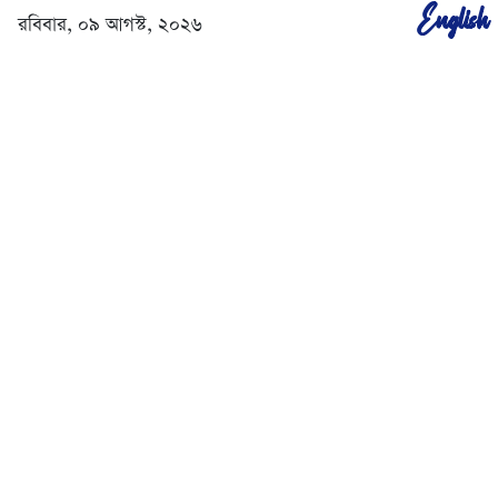
English
রবিবার, ০৯ আগস্ট, ২০২৬