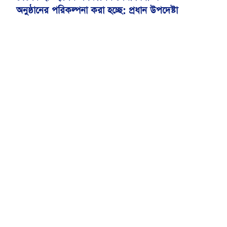
অনুষ্ঠানের পরিকল্পনা করা হচ্ছে: প্রধান উপদেষ্টা