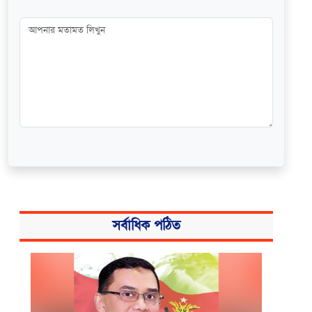
সর্বাধিক পঠিত