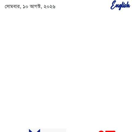
English
সোমবার, ১০ আগস্ট, ২০২৬