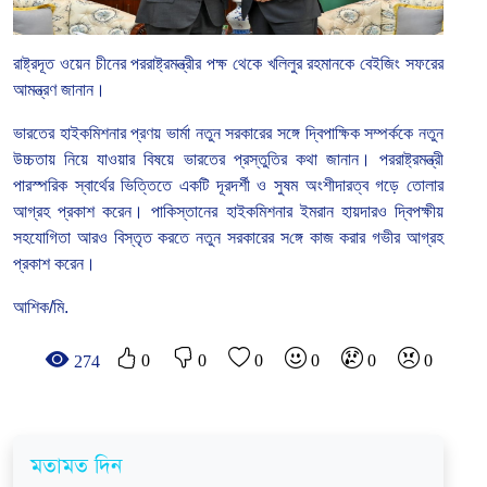
রাষ্ট্রদূত ওয়েন চীনের পররাষ্ট্রমন্ত্রীর পক্ষ থেকে খলিলুর রহমানকে বেইজিং সফরের
আমন্ত্রণ জানান।
ভারতের হাইকমিশনার প্রণয় ভার্মা নতুন সরকারের সঙ্গে দ্বিপাক্ষিক সম্পর্ককে নতুন
উচ্চতায় নিয়ে যাওয়ার বিষয়ে ভারতের প্রস্তুতির কথা জানান। পররাষ্ট্রমন্ত্রী
পারস্পরিক স্বার্থের ভিত্তিতে একটি দূরদর্শী ও সুষম অংশীদারত্ব গড়ে তোলার
আগ্রহ প্রকাশ করেন। পাকিস্তানের হাইকমিশনার ইমরান হায়দারও দ্বিপক্ষীয়
সহযোগিতা আরও বিস্তৃত করতে নতুন সরকারের স‌ঙ্গে কাজ করার গভীর আগ্রহ
প্রকাশ করেন।
আশিক/মি.
0
0
0
0
0
0
274
মতামত দিন