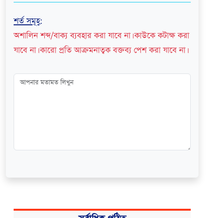
শর্ত সমূহ
:
অশালিন শব্দ/বাক্য ব্যবহার করা যাবে না। কাউকে কটাক্ষ করা
যাবে না। কারো প্রতি আক্রমনাত্বক বক্তব্য পেশ করা যাবে না।