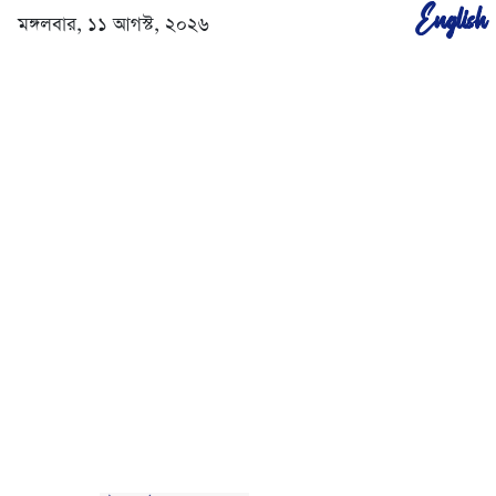
English
মঙ্গলবার, ১১ আগস্ট, ২০২৬