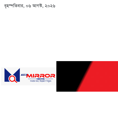
বৃহস্পতিবার, ০৬ আগস্ট, ২০২৬