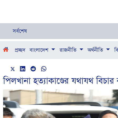
সর্বশেষ
প্রচ্ছদ
বাংলাদেশ
রাজনীতি
অর্থনীতি
বি
পিলখানা হত্যাকাণ্ডের যথাযথ বিচার করা হ