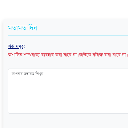
মতামত দিন
শর্ত সমূহ
:
অশালিন শব্দ/বাক্য ব্যবহার করা যাবে না। কাউকে কটাক্ষ করা যাবে না। 