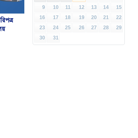
9
10
11
12
13
14
15
16
17
18
19
20
21
22
রিপত্র
ালয়
23
24
25
26
27
28
29
30
31