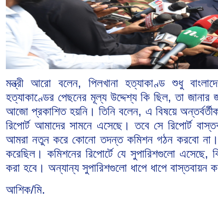
মন্ত্রী আরো বলেন, পিলখানা হত্যাকাণ্ড শুধু বাংল
হত্যাকাণ্ডের পেছনের মূল্য উদ্দেশ্য কি ছিল, তা জা
আজো প্রকাশিত হয়নি। তিনি বলেন, এ বিষয়ে অন্তর্বর্তী
রিপোর্ট আমাদের সামনে এসেছে। তবে সে রিপোর্ট বা
আমরা নতুন করে কোনো তদন্ত কমিশন গঠন করবো না। অন
করেছিল। কমিশনের রিপোর্টে যে সুপারিশগুলো এসেছে, ব
করা হবে। অন্যান্য সুপারিশগুলো ধাপে ধাপে বাস্তবায়ন 
আশিক/মি.