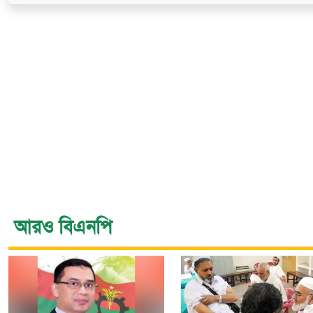
আরও বিএনপি