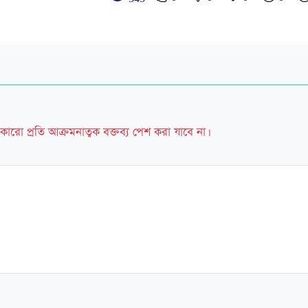
কারো প্রতি আক্রমনাত্বক বক্তব্য পেশ করা যাবে না।