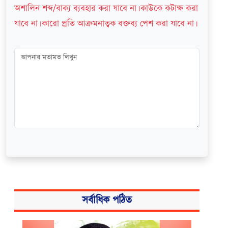
অশালিন শব্দ/বাক্য ব্যবহার করা যাবে না। কাউকে কটাক্ষ করা
যাবে না। কারো প্রতি আক্রমনাত্বক বক্তব্য পেশ করা যাবে না।
সর্বাধিক পঠিত