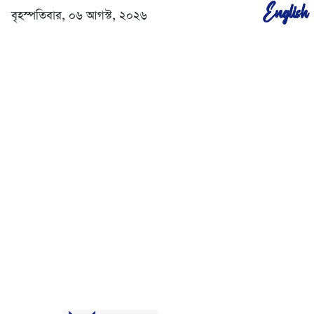
English
বৃহস্পতিবার, ০৬ আগস্ট, ২০২৬