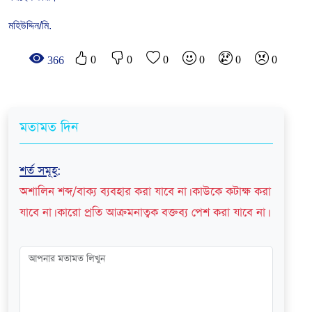
মহিউদ্দিন/মি.
0
0
0
0
0
0
366
মতামত দিন
শর্ত সমূহ
:
অশালিন শব্দ/বাক্য ব্যবহার করা যাবে না। কাউকে কটাক্ষ করা
যাবে না। কারো প্রতি আক্রমনাত্বক বক্তব্য পেশ করা যাবে না।