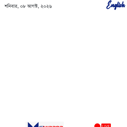
English
শনিবার, ০৮ আগস্ট, ২০২৬