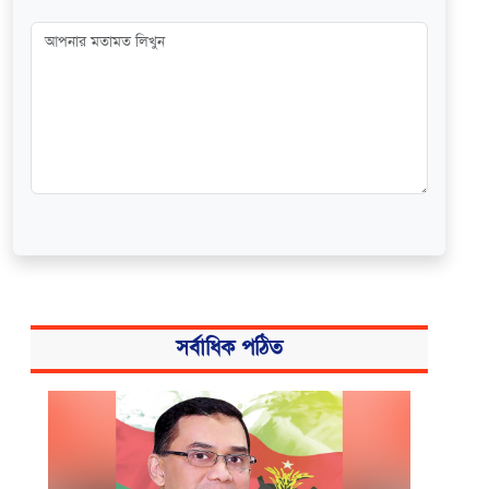
সর্বাধিক পঠিত