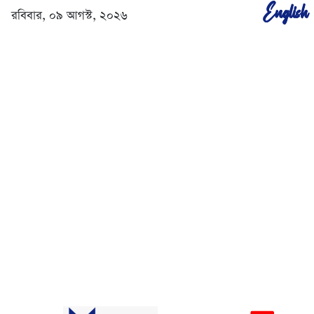
English
রবিবার, ০৯ আগস্ট, ২০২৬