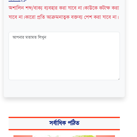
অশালিন শব্দ/বাক্য ব্যবহার করা যাবে না। কাউকে কটাক্ষ করা
যাবে না। কারো প্রতি আক্রমনাত্বক বক্তব্য পেশ করা যাবে না।
সর্বাধিক পঠিত