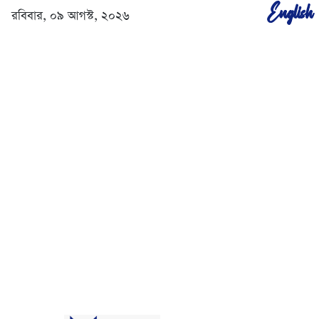
English
রবিবার, ০৯ আগস্ট, ২০২৬