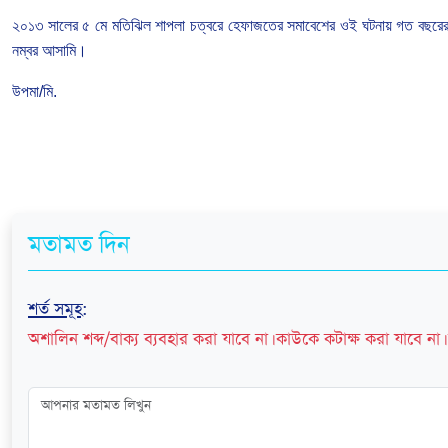
২০১৩ সালের ৫ মে মতিঝিল শাপলা চত্বরে হেফাজতের সমাবেশের ওই ঘটনায় গত বছরের ৫ 
নম্বর আসামি।
উপমা/মি.
মতামত দিন
শর্ত সমূহ
:
অশালিন শব্দ/বাক্য ব্যবহার করা যাবে না। কাউকে কটাক্ষ করা যাবে না। 