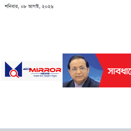
শনিবার, ০৮ আগস্ট, ২০২৬