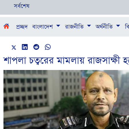
সর্বশেষ
প্রচ্ছদ
বাংলাদেশ
রাজনীতি
অর্থনীতি
বি
শাপলা চত্বরের মামলায় রাজসাক্ষী