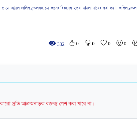
মে আব্দুল জলিল মন্ডলসহ ১২ জনের বিরুদ্ধে হত্যা মামলা দায়ের করা হয়। জলিল মন্ডল
0
0
0
0
332
কারো প্রতি আক্রমনাত্বক বক্তব্য পেশ করা যাবে না।