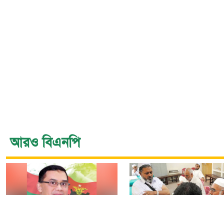
আরও বিএনপি