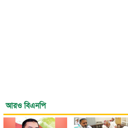
আরও বিএনপি