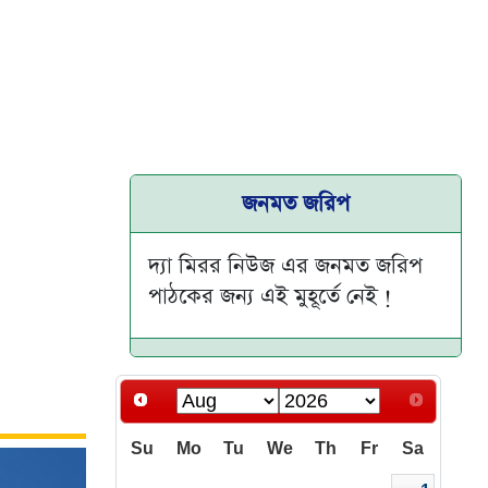
জনমত জরিপ
দ্যা মিরর নিউজ এর জনমত জরিপ
পাঠকের জন্য এই মুহূর্তে নেই !
Su
Mo
Tu
We
Th
Fr
Sa