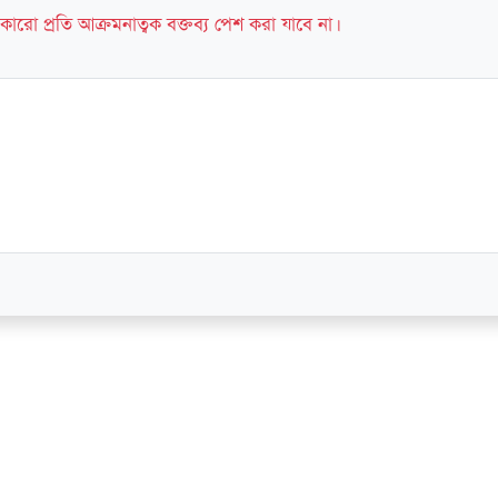
কারো প্রতি আক্রমনাত্বক বক্তব্য পেশ করা যাবে না।