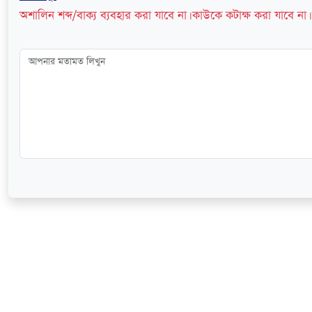
অশালিন শব্দ/বাক্য ব্যবহার করা যাবে না। কাউকে কটাক্ষ করা যাবে না। 