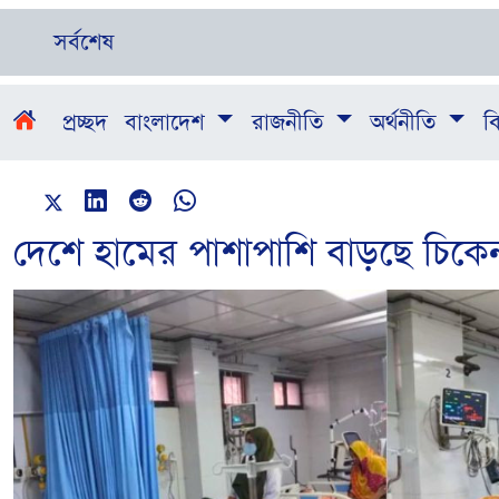
সর্বশেষ
প্রচ্ছদ
বাংলাদেশ
রাজনীতি
অর্থনীতি
বি
দেশে হামের পাশাপাশি বাড়ছে চিকেন