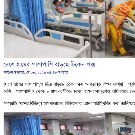
দেশে হামের পাশাপাশি বাড়ছে চিকেন পক্স
সর্বশেষ উপলব্ধ:
মে ০৮, ২০২৬ ০৪:৪৩ অপরাহ্ন
দেশে হামের সঙ্গে পাল্লা দিয়ে বাড়ছে চিকেন পক্স আক্রান্ত শিশুর সংখ্যা। প
বেশি। পাশাপাশি ৭ থেকে ৮ মাস বয়সীদের মধ্যে হামেন সংক্রণও অধিকহারে দেখ
সম্প্রতি দেশের বিভিন্ন হাসপাতালের চিকিৎসকরা এমন পরিস্থিতির কথা জানিয়ে