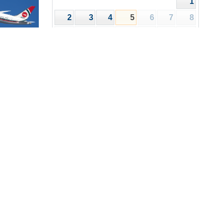
1
2
3
4
5
6
7
8
9
10
11
12
13
14
15
16
17
18
19
20
21
22
রিপত্র
ালয়
23
24
25
26
27
28
29
30
31