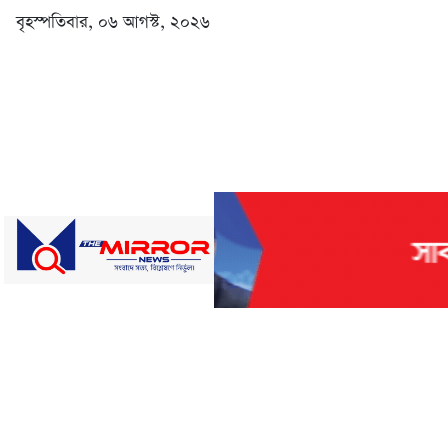
বৃহস্পতিবার, ০৬ আগস্ট, ২০২৬