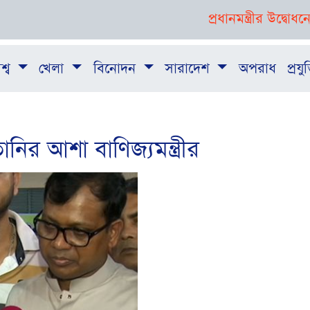
প্রধানমন্ত্রীর উদ্বোধনে যাত্রা
শ্ব
খেলা
বিনোদন
সারাদেশ
অপরাধ
প্রযুক
ির আশা বাণিজ্যমন্ত্রীর