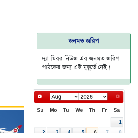
জনমত জরিপ
দ্যা মিরর নিউজ এর জনমত জরিপ
পাঠকের জন্য এই মুহূর্তে নেই !
Su
Mo
Tu
We
Th
Fr
Sa
1
2
3
4
5
6
7
8