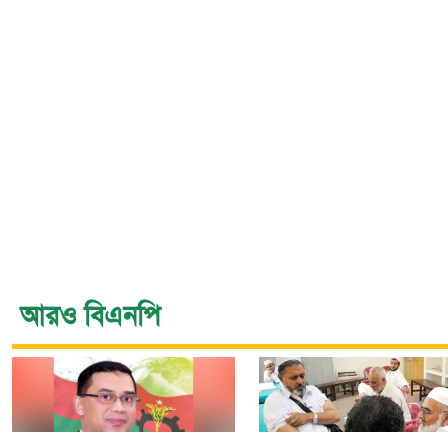
আরও বিএনপি