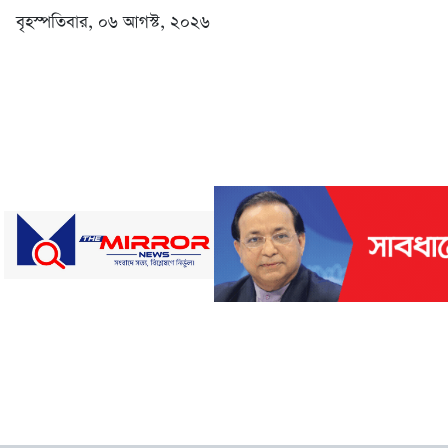
বৃহস্পতিবার, ০৬ আগস্ট, ২০২৬