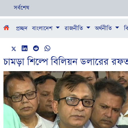
সর্বশেষ
প্রচ্ছদ
বাংলাদেশ
রাজনীতি
অর্থনীতি
বি
চামড়া শিল্পে বিলিয়ন ডলারের রফতান