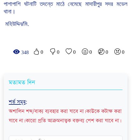
পাশাপাশি ঘটনাটি তদন্তে মাঠে নেমেছে মাদারীপুর
সদর
মডেল
থানা।
মহিউদ্দিন/মি.
0
0
0
0
0
0
348
মতামত দিন
শর্ত সমূহ
:
অশালিন শব্দ/বাক্য ব্যবহার করা যাবে না। কাউকে কটাক্ষ করা
যাবে না। কারো প্রতি আক্রমনাত্বক বক্তব্য পেশ করা যাবে না।