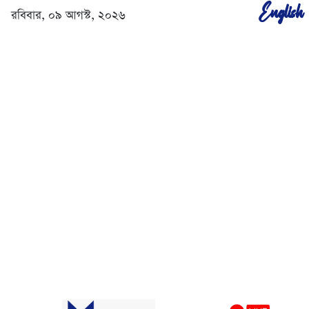
English
রবিবার, ০৯ আগস্ট, ২০২৬