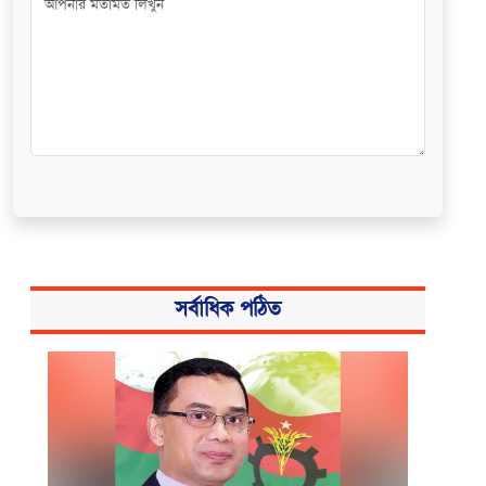
সর্বাধিক পঠিত