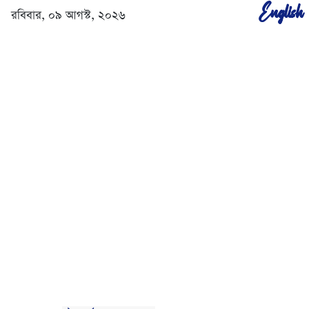
English
রবিবার, ০৯ আগস্ট, ২০২৬