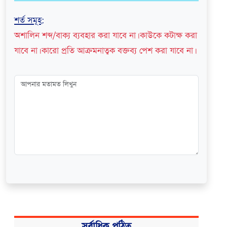
শর্ত সমূহ
:
অশালিন শব্দ/বাক্য ব্যবহার করা যাবে না। কাউকে কটাক্ষ করা
যাবে না। কারো প্রতি আক্রমনাত্বক বক্তব্য পেশ করা যাবে না।
সর্বাধিক পঠিত