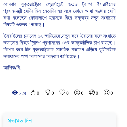
রোববার যুক্তরাষ্ট্রের প্রেসিডেন্ট ডনাল্ড ট্রাম্প ইসরাইলের
প্রধানমন্ত্রী বেনিয়ামিন নেতানিয়াহুর সঙ্গে ফোনে আধা ঘণ্টার বেশি
কথা বলেছেন ফোনালাপে ইরানকে ঘিরে সম্ভাব্য নতুন সংঘাতের
বিষয়টি গুরুত্ব পেয়েছে।
ইসরাইলের চ্যানেল ১২ জানিয়েছে,নতুন করে ইরানের সঙ্গে সংঘাতে
জড়ানোর বিষয়ে ট্রাম্প প্রশাসনের ওপর আন্তর্জাতিক চাপ বাড়ছে।
বিশেষ করে চীন যুক্তরাষ্ট্রকে সামরিক পদক্ষেপ এড়িয়ে কূটনৈতিক
সমাধানের পথে আগানোর আহ্বান জানিয়েছে।
আশিক/মি.
0
0
0
0
0
0
329
মতামত দিন