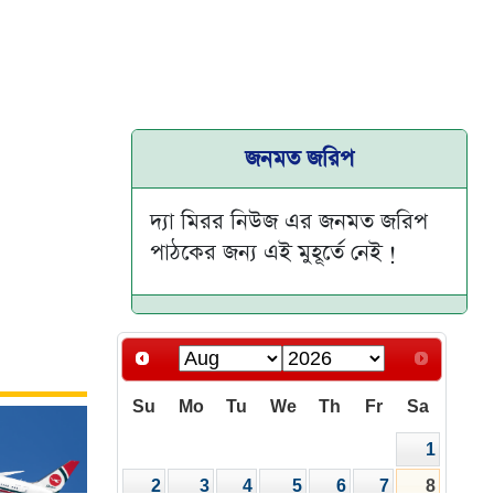
জনমত জরিপ
দ্যা মিরর নিউজ এর জনমত জরিপ
পাঠকের জন্য এই মুহূর্তে নেই !
Su
Mo
Tu
We
Th
Fr
Sa
1
2
3
4
5
6
7
8