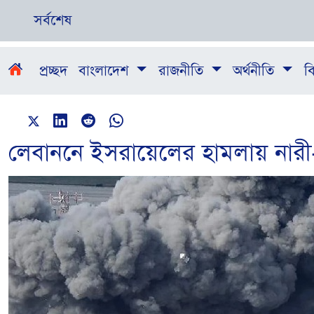
সর্বশেষ
প্রচ্ছদ
বাংলাদেশ
রাজনীতি
অর্থনীতি
বি
লেবাননে ইসরায়েলের হামলায় নারী