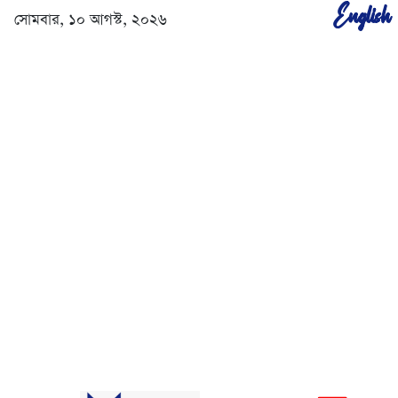
English
সোমবার, ১০ আগস্ট, ২০২৬