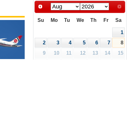
Su
Mo
Tu
We
Th
Fr
Sa
1
2
3
4
5
6
7
8
9
10
11
12
13
14
15
16
17
18
19
20
21
22
রিপত্র
ালয়
23
24
25
26
27
28
29
30
31