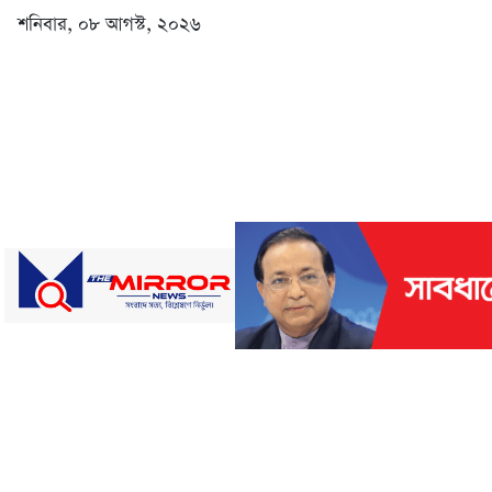
শনিবার, ০৮ আগস্ট, ২০২৬