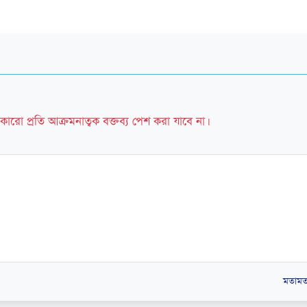
কারো প্রতি আক্রমনাত্বক বক্তব্য পেশ করা যাবে না।
মতামত 