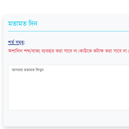
মতামত দিন
শর্ত সমূহ
:
অশালিন শব্দ/বাক্য ব্যবহার করা যাবে না। কাউকে কটাক্ষ করা যাবে না। 