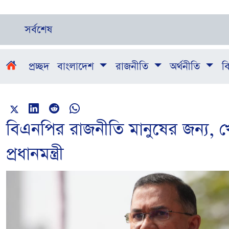
সর্বশেষ
প্রচ্ছদ
বাংলাদেশ
রাজনীতি
অর্থনীতি
বি
বিএনপির রাজনীতি মানুষের জন্য, খ
প্রধানমন্ত্রী