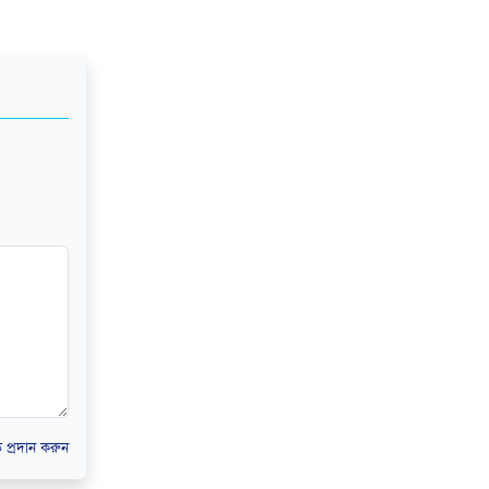
প্রদান করুন