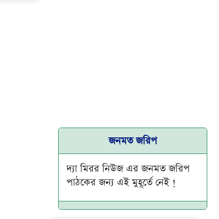
জনমত জরিপ
দ্যা মিরর নিউজ এর জনমত জরিপ
পাঠকের জন্য এই মুহূর্তে নেই !