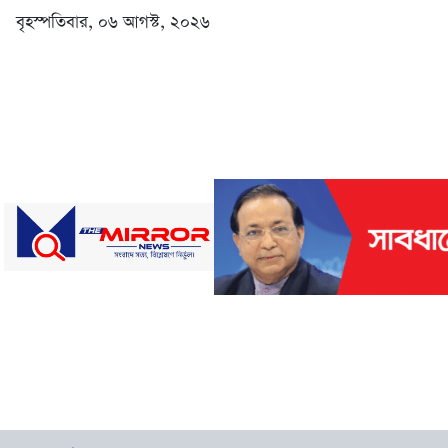
বৃহস্পতিবার, ০৬ আগস্ট, ২০২৬