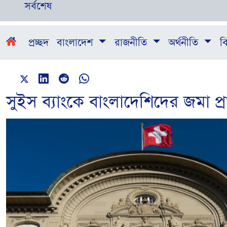
সর্বশেষ
প্রচ্ছদ
বাংলাদেশ
রাজনীতি
অর্থনীতি
বি
সুইস ব্যাংকে বাংলাদেশিদের জমা প