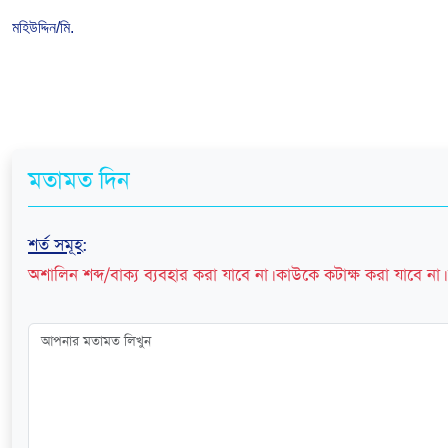
মহিউদ্দিন/মি.
মতামত দিন
শর্ত সমূহ
:
অশালিন শব্দ/বাক্য ব্যবহার করা যাবে না। কাউকে কটাক্ষ করা যাবে না। 