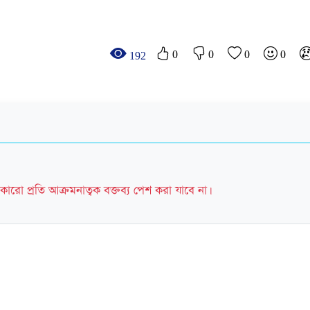
0
0
0
0
192
কারো প্রতি আক্রমনাত্বক বক্তব্য পেশ করা যাবে না।