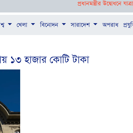
প্রধানমন্ত্রীর উদ্বোধনে যাত্রা শুরু
শ্ব
খেলা
বিনোদন
সারাদেশ
অপরাধ
প্রযুক
্রায় ১৩ হাজার কোটি টাকা