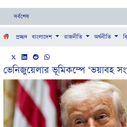
সর্বশেষ
প্রচ্ছদ
বাংলাদেশ
রাজনীতি
অর্থনীতি
বি
ভেনিজুয়েলার ভূমিকম্পে ‘ভয়াবহ সংখ্য