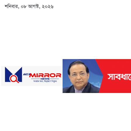
শনিবার, ০৮ আগস্ট, ২০২৬