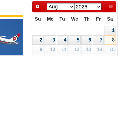
Su
Mo
Tu
We
Th
Fr
Sa
1
2
3
4
5
6
7
8
9
10
11
12
13
14
15
16
17
18
19
20
21
22
রিপত্র
ালয়
23
24
25
26
27
28
29
30
31