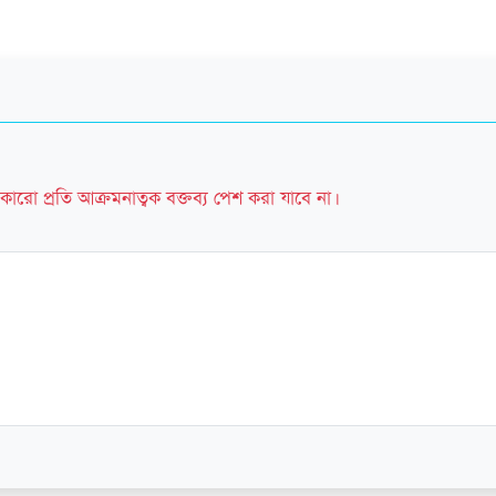
কারো প্রতি আক্রমনাত্বক বক্তব্য পেশ করা যাবে না।