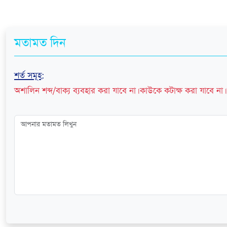
মতামত দিন
শর্ত সমূহ
:
অশালিন শব্দ/বাক্য ব্যবহার করা যাবে না। কাউকে কটাক্ষ করা যাবে না। 