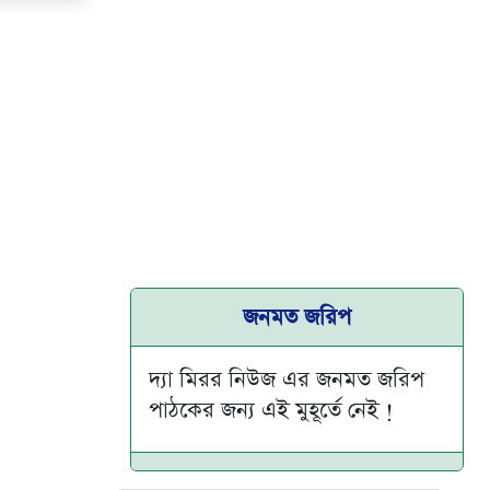
জনমত জরিপ
দ্যা মিরর নিউজ এর জনমত জরিপ
পাঠকের জন্য এই মুহূর্তে নেই !