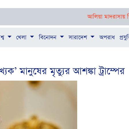
আলিয়া মাদরাসায় শিক্ষার্থীদ
শ্ব
খেলা
বিনোদন
সারাদেশ
অপরাধ
প্রযুক
ক’ মানুষের মৃত্যুর আশঙ্কা ট্রাম্পের