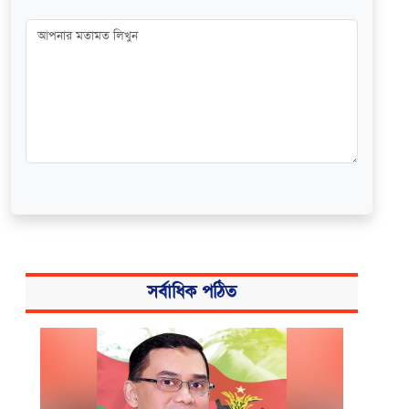
সর্বাধিক পঠিত