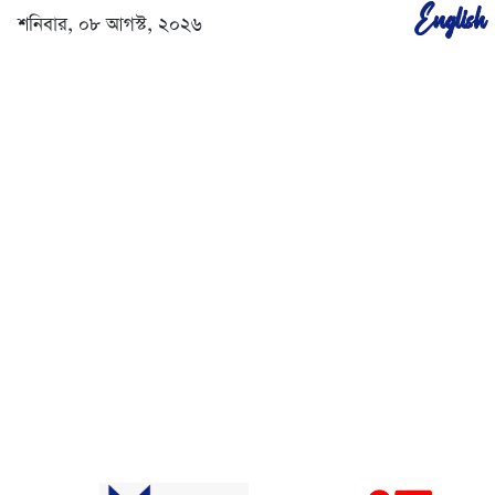
English
শনিবার, ০৮ আগস্ট, ২০২৬