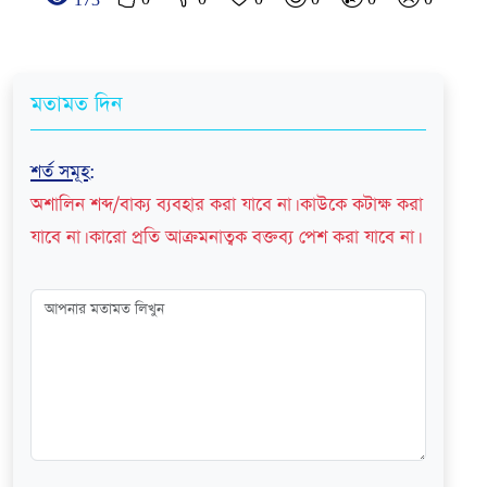
173
মতামত দিন
শর্ত সমূহ
:
অশালিন শব্দ/বাক্য ব্যবহার করা যাবে না। কাউকে কটাক্ষ করা
যাবে না। কারো প্রতি আক্রমনাত্বক বক্তব্য পেশ করা যাবে না।