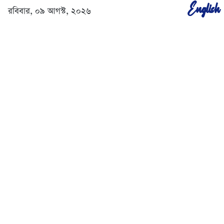
English
রবিবার, ০৯ আগস্ট, ২০২৬