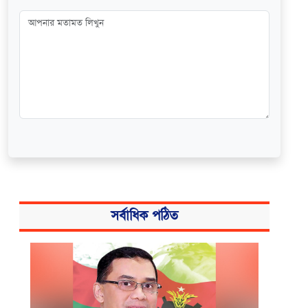
সর্বাধিক পঠিত